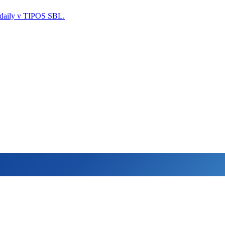
edaily v TIPOS SBL.