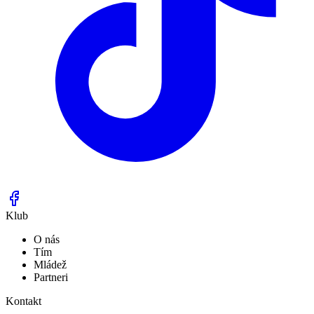
Klub
O nás
Tím
Mládež
Partneri
Kontakt