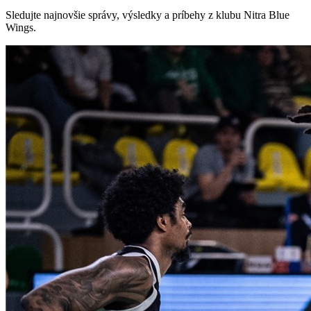
Sledujte najnovšie správy, výsledky a príbehy z klubu Nitra Blue
Wings.