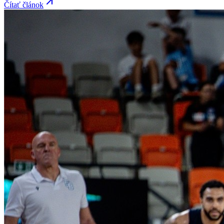
Čítať článok