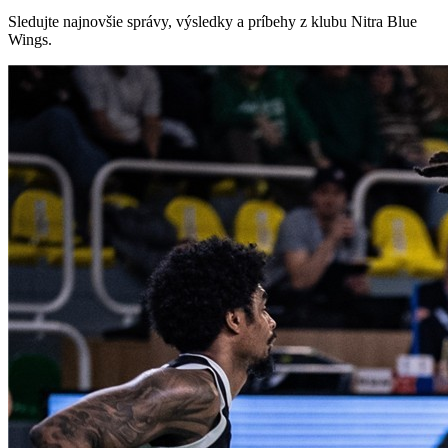
Sledujte najnovšie správy, výsledky a príbehy z klubu Nitra Blue
Wings.