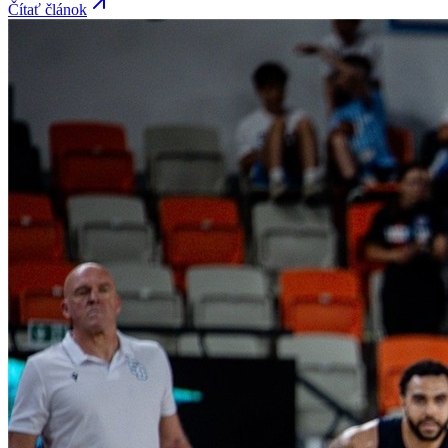
Čítať článok